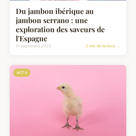
Du jambon ibérique au
jambon serrano : une
exploration des saveurs de
l'Espagne
17 septembre 2023
2 min de lecture →
ACTU