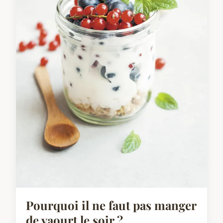
Pourquoi il ne faut pas manger
de yaourt le soir ?