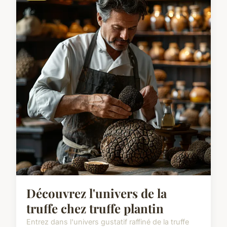
Découvrez l'univers de la
truffe chez truffe plantin
Entrez dans l'univers gustatif raffiné de la truffe