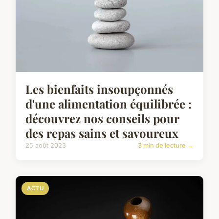
Les bienfaits insoupçonnés
d'une alimentation équilibrée :
découvrez nos conseils pour
des repas sains et savoureux
25 août 2023
3 min de lecture →
ACTU