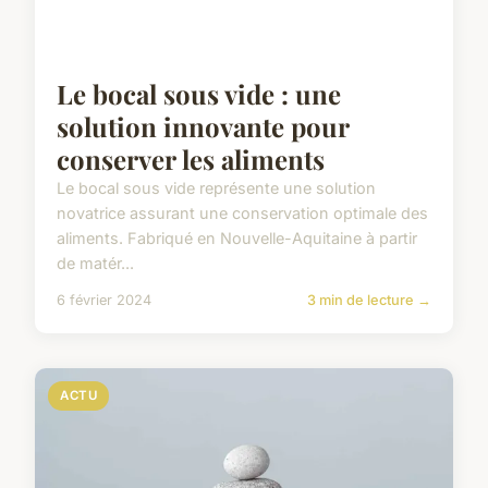
Le bocal sous vide : une
solution innovante pour
conserver les aliments
Le bocal sous vide représente une solution
novatrice assurant une conservation optimale des
aliments. Fabriqué en Nouvelle-Aquitaine à partir
de matér...
6 février 2024
3 min de lecture →
ACTU