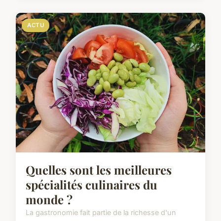
ACTU
Quelles sont les meilleures
spécialités culinaires du
monde ?
La gastronomie fait partie de la richesse d'un