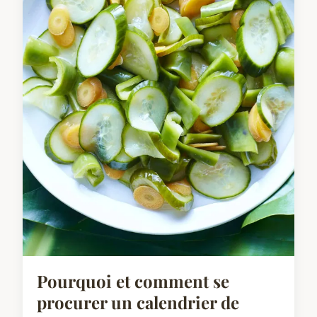
Pourquoi et comment se
procurer un calendrier de