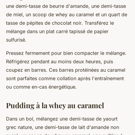
une demi-tasse de beurre d'amande, une demi-tasse
de miel, un scoop de whey au caramel et un quart de
tasse de pépites de chocolat noir. Transférez le
mélange dans un plat carré tapissé de papier
sulfurisé.
Pressez fermement pour bien compacter le mélange.
Réfrigérez pendant au moins deux heures, puis
coupez en barres. Ces barres protéinées au caramel
sont parfaites comme collation après l'entraînement
ou comme en-cas énergétique.
Pudding à la whey au caramel
Dans un bol, mélangez une demi-tasse de yaourt
grec nature, une demi-tasse de lait d'amande non