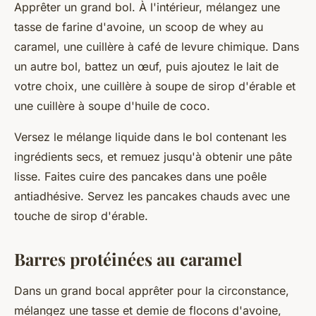
Apprêter un grand bol. À l'intérieur, mélangez une
tasse de farine d'avoine, un scoop de whey au
caramel, une cuillère à café de levure chimique. Dans
un autre bol, battez un œuf, puis ajoutez le lait de
votre choix, une cuillère à soupe de sirop d'érable et
une cuillère à soupe d'huile de coco.
Versez le mélange liquide dans le bol contenant les
ingrédients secs, et remuez jusqu'à obtenir une pâte
lisse. Faites cuire des pancakes dans une poêle
antiadhésive. Servez les pancakes chauds avec une
touche de sirop d'érable.
Barres protéinées au caramel
Dans un grand bocal apprêter pour la circonstance,
mélangez une tasse et demie de flocons d'avoine,