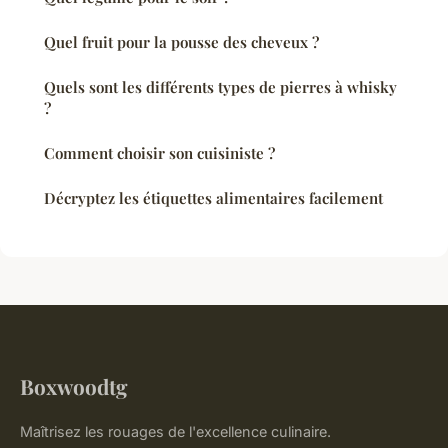
Quel fruit pour la pousse des cheveux ?
Quels sont les différents types de pierres à whisky
?
Comment choisir son cuisiniste ?
Décryptez les étiquettes alimentaires facilement
Boxwoodtg
Maîtrisez les rouages de l'excellence culinaire.