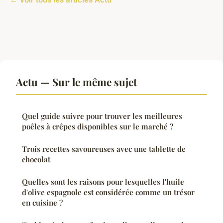
Actu — Sur le même sujet
Quel guide suivre pour trouver les meilleures
poêles à crêpes disponibles sur le marché ?
Trois recettes savoureuses avec une tablette de
chocolat
Quelles sont les raisons pour lesquelles l'huile
d'olive espagnole est considérée comme un trésor
en cuisine ?