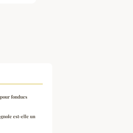
 pour fondues
agnole est-elle un