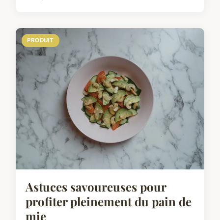
PRODUIT
Astuces savoureuses pour
profiter pleinement du pain de
mie