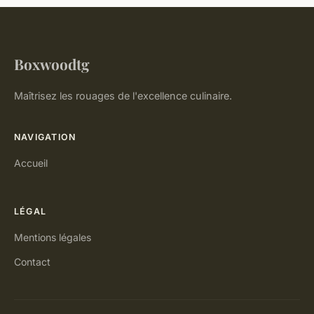
Boxwoodtg
Maîtrisez les rouages de l'excellence culinaire.
NAVIGATION
Accueil
LÉGAL
Mentions légales
Contact