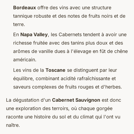
Bordeaux
offre des vins avec une structure
tannique robuste et des notes de fruits noirs et de
terre.
En
Napa Valley
, les Cabernets tendent à avoir une
richesse fruitée avec des tanins plus doux et des
arômes de vanille dues à l'élevage en fût de chêne
américain.
Les vins de la
Toscane
se distinguent par leur
équilibre, combinant acidité rafraîchissante et
saveurs complexes de fruits rouges et d'herbes.
La dégustation d'un
Cabernet Sauvignon
est donc
une exploration des terroirs, où chaque gorgée
raconte une histoire du sol et du climat qui l'ont vu
naître.