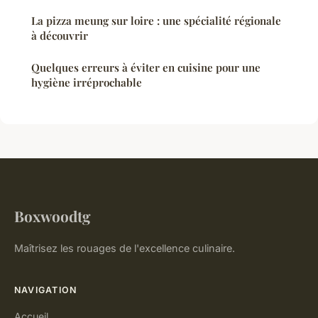
La pizza meung sur loire : une spécialité régionale
à découvrir
Quelques erreurs à éviter en cuisine pour une
hygiène irréprochable
Boxwoodtg
Maîtrisez les rouages de l'excellence culinaire.
NAVIGATION
Accueil