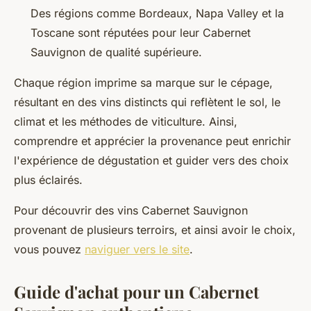
Des régions comme Bordeaux, Napa Valley et la
Toscane sont réputées pour leur Cabernet
Sauvignon de qualité supérieure.
Chaque région imprime sa marque sur le cépage,
résultant en des vins distincts qui reflètent le sol, le
climat et les méthodes de viticulture. Ainsi,
comprendre et apprécier la provenance peut enrichir
l'expérience de dégustation et guider vers des choix
plus éclairés.
Pour découvrir des vins Cabernet Sauvignon
provenant de plusieurs terroirs, et ainsi avoir le choix,
vous pouvez
naviguer vers le site
.
Guide d'achat pour un Cabernet