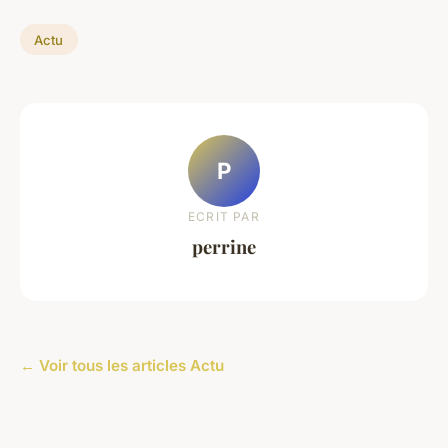
Actu
P
ECRIT PAR
perrine
← Voir tous les articles Actu