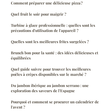
Comment préparer une délicieuse pizza ?
Quel fruit le soir pour maigrir ?
Turbine à glace professionnelle : quelles sont les
précautions d'utilisation de l'appareil ?
Quelles sont les meilleures frites surgelées ?
Brunch bon pour la santé : des idées délicieuses et
équilibrées
Quel guide suivre pour trouver les meilleures
poêles à crêpes disponibles sur le marché ?
Du jambon ibérique au jambon serrano : une
exploration des saveurs de l'Espagne
Pourquoi et comment se procurer un calendrier de
l'avent ?