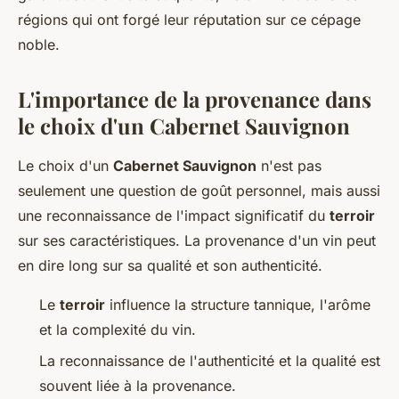
régions qui ont forgé leur réputation sur ce cépage
noble.
L'importance de la provenance dans
le choix d'un Cabernet Sauvignon
Le choix d'un
Cabernet Sauvignon
n'est pas
seulement une question de goût personnel, mais aussi
une reconnaissance de l'impact significatif du
terroir
sur ses caractéristiques. La provenance d'un vin peut
en dire long sur sa qualité et son authenticité.
Le
terroir
influence la structure tannique, l'arôme
et la complexité du vin.
La reconnaissance de l'authenticité et la qualité est
souvent liée à la provenance.