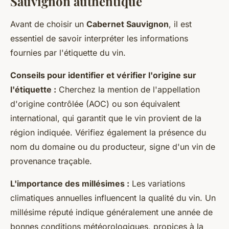
Sauvignon authentique
Avant de choisir un
Cabernet Sauvignon
, il est
essentiel de savoir interpréter les informations
fournies par l'étiquette du vin.
Conseils pour identifier et vérifier l'origine sur
l'étiquette :
Cherchez la mention de l'appellation
d'origine contrôlée (AOC) ou son équivalent
international, qui garantit que le vin provient de la
région indiquée. Vérifiez également la présence du
nom du domaine ou du producteur, signe d'un vin de
provenance traçable.
L'importance des millésimes :
Les variations
climatiques annuelles influencent la qualité du vin. Un
millésime réputé indique généralement une année de
bonnes conditions météorologiques, propices à la