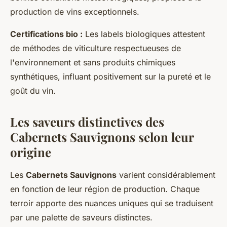
production de vins exceptionnels.
Certifications bio :
Les labels biologiques attestent
de méthodes de viticulture respectueuses de
l'environnement et sans produits chimiques
synthétiques, influant positivement sur la pureté et le
goût du vin.
Les saveurs distinctives des
Cabernets Sauvignons selon leur
origine
Les
Cabernets Sauvignons
varient considérablement
en fonction de leur région de production. Chaque
terroir apporte des nuances uniques qui se traduisent
par une palette de saveurs distinctes.