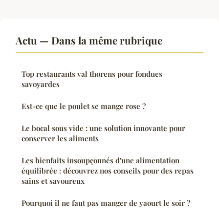
Actu — Dans la même rubrique
Top restaurants val thorens pour fondues
savoyardes
Est-ce que le poulet se mange rose ?
Le bocal sous vide : une solution innovante pour
conserver les aliments
Les bienfaits insoupçonnés d'une alimentation
équilibrée : découvrez nos conseils pour des repas
sains et savoureux
Pourquoi il ne faut pas manger de yaourt le soir ?