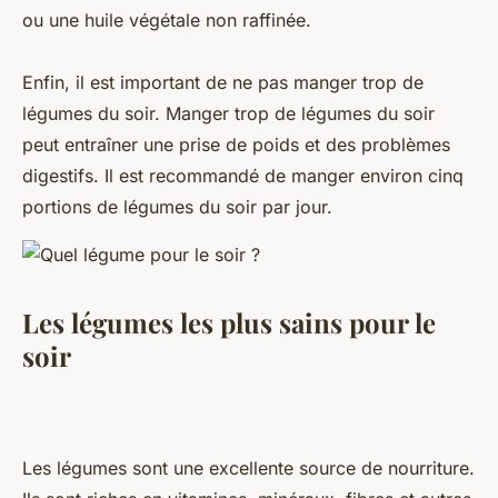
ou une huile végétale non raffinée.
Enfin, il est important de ne pas manger trop de
légumes du soir. Manger trop de légumes du soir
peut entraîner une prise de poids et des problèmes
digestifs. Il est recommandé de manger environ cinq
portions de légumes du soir par jour.
Les légumes les plus sains pour le
soir
Les légumes sont une excellente source de nourriture.