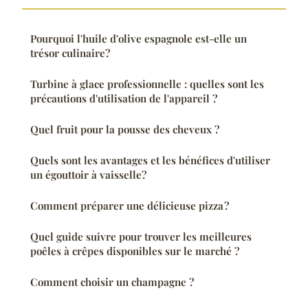
Pourquoi l'huile d'olive espagnole est-elle un
trésor culinaire?
Turbine à glace professionnelle : quelles sont les
précautions d'utilisation de l'appareil ?
Quel fruit pour la pousse des cheveux ?
Quels sont les avantages et les bénéfices d'utiliser
un égouttoir à vaisselle?
Comment préparer une délicieuse pizza ?
Quel guide suivre pour trouver les meilleures
poêles à crêpes disponibles sur le marché ?
Comment choisir un champagne ?