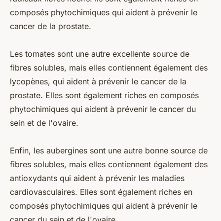
composés phytochimiques qui aident à prévenir le
cancer de la prostate.
Les tomates sont une autre excellente source de
fibres solubles, mais elles contiennent également des
lycopènes, qui aident à prévenir le cancer de la
prostate. Elles sont également riches en composés
phytochimiques qui aident à prévenir le cancer du
sein et de l'ovaire.
Enfin, les aubergines sont une autre bonne source de
fibres solubles, mais elles contiennent également des
antioxydants qui aident à prévenir les maladies
cardiovasculaires. Elles sont également riches en
composés phytochimiques qui aident à prévenir le
cancer du sein et de l'ovaire.