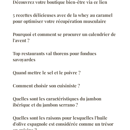
Découvrez votre boutique bien-être via ce lien
5 recettes délicieuses avec de la whey au caramel
pour optimiser votre récupération musculaire
Pourquoi et comment se procurer un calendrier de
l'avent ?
Top restaurants val thorens pour fondues
savoyardes
Quand mettre le sel et le poivre ?
Comment choisir son cuisiniste ?
Quelles sont les caractéristiques du jambon
ibérique et du jambon serrano ?
Quelles sont les raisons pour lesquelles l'huile
d'olive espagnole est considérée comme un trésor