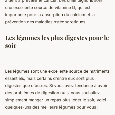
aident à prévenir le cancer. Les champignons sont
une excellente source de vitamine D, qui est
importante pour la absorption du calcium et la
prévention des maladies ostéoporotiques.
Les légumes les plus digestes pour le
soir
Les légumes sont une excellente source de nutriments
essentiels, mais certains d'entre eux sont plus
digestes que d'autres. Si vous avez tendance à avoir
des problèmes de digestion ou si vous souhaitez
simplement manger un repas plus léger le soir, voici
quelques-uns des meilleurs légumes pour vous :