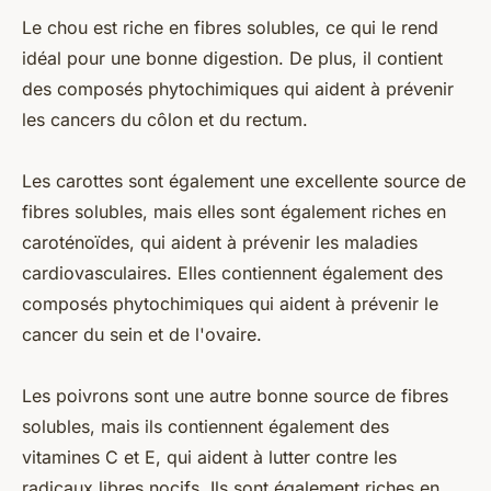
Le chou est riche en fibres solubles, ce qui le rend
idéal pour une bonne digestion. De plus, il contient
des composés phytochimiques qui aident à prévenir
les cancers du côlon et du rectum.
Les carottes sont également une excellente source de
fibres solubles, mais elles sont également riches en
caroténoïdes, qui aident à prévenir les maladies
cardiovasculaires. Elles contiennent également des
composés phytochimiques qui aident à prévenir le
cancer du sein et de l'ovaire.
Les poivrons sont une autre bonne source de fibres
solubles, mais ils contiennent également des
vitamines C et E, qui aident à lutter contre les
radicaux libres nocifs. Ils sont également riches en