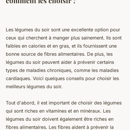
comment les choisir ?
Les légumes du soir sont une excellente option pour
ceux qui cherchent à manger plus sainement. Ils sont
faibles en calories et en gras, et ils fournissent une
bonne source de fibres alimentaires. De plus, les
légumes du soir peuvent aider à prévenir certains
types de maladies chroniques, comme les maladies
cardiaques. Voici quelques conseils pour choisir les
meilleurs légumes du soir.
Tout d'abord, il est important de choisir des légumes
qui sont riches en vitamines et en minéraux. Les
légumes du soir doivent également être riches en
fibres alimentaires. Les fibres aident à prévenir la