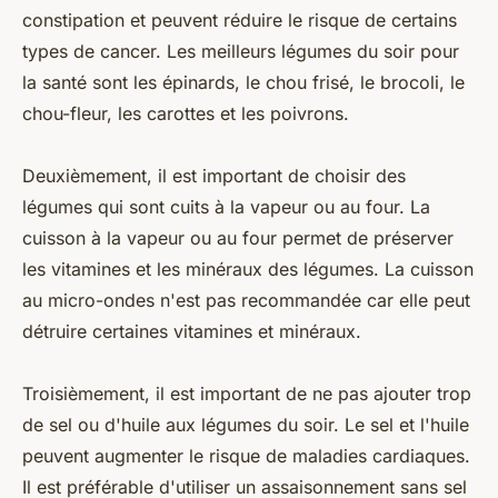
constipation et peuvent réduire le risque de certains
types de cancer. Les meilleurs légumes du soir pour
la santé sont les épinards, le chou frisé, le brocoli, le
chou-fleur, les carottes et les poivrons.
Deuxièmement, il est important de choisir des
légumes qui sont cuits à la vapeur ou au four. La
cuisson à la vapeur ou au four permet de préserver
les vitamines et les minéraux des légumes. La cuisson
au micro-ondes n'est pas recommandée car elle peut
détruire certaines vitamines et minéraux.
Troisièmement, il est important de ne pas ajouter trop
de sel ou d'huile aux légumes du soir. Le sel et l'huile
peuvent augmenter le risque de maladies cardiaques.
Il est préférable d'utiliser un assaisonnement sans sel