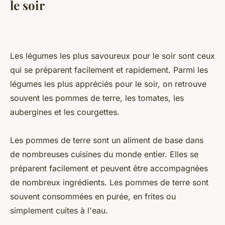
le soir
Les légumes les plus savoureux pour le soir sont ceux
qui se préparent facilement et rapidement. Parmi les
légumes les plus appréciés pour le soir, on retrouve
souvent les pommes de terre, les tomates, les
aubergines et les courgettes.
Les pommes de terre sont un aliment de base dans
de nombreuses cuisines du monde entier. Elles se
préparent facilement et peuvent être accompagnées
de nombreux ingrédients. Les pommes de terre sont
souvent consommées en purée, en frites ou
simplement cuites à l'eau.