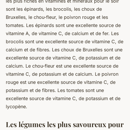
les plus riches en vitamines et minéraux pour le soir
sont les épinards, les brocolis, les choux de
Bruxelles, le chou-fleur, le poivron rouge et les
tomates. Les épinards sont une excellente source de
vitamine A, de vitamine C, de calcium et de fer. Les
brocolis sont une excellente source de vitamine C, de
calcium et de fibres. Les choux de Bruxelles sont une
excellente source de vitamine C, de potassium et de
calcium. Le chou-fleur est une excellente source de
vitamine C, de potassium et de calcium. Le poivron
rouge est une excellente source de vitamine C, de
potassium et de fibres. Les tomates sont une
excellente source de vitamine C, de potassium et de
lycopène.
Les légumes les plus savoureux pour