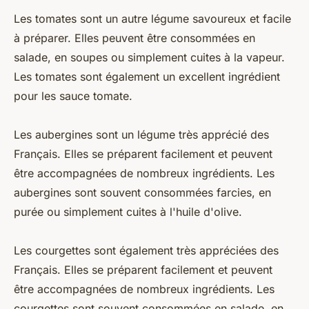
Les tomates sont un autre légume savoureux et facile
à préparer. Elles peuvent être consommées en
salade, en soupes ou simplement cuites à la vapeur.
Les tomates sont également un excellent ingrédient
pour les sauce tomate.
Les aubergines sont un légume très apprécié des
Français. Elles se préparent facilement et peuvent
être accompagnées de nombreux ingrédients. Les
aubergines sont souvent consommées farcies, en
purée ou simplement cuites à l'huile d'olive.
Les courgettes sont également très appréciées des
Français. Elles se préparent facilement et peuvent
être accompagnées de nombreux ingrédients. Les
courgettes sont souvent consommées en salade, en