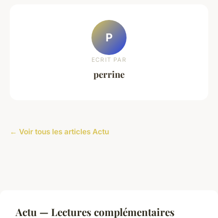
P
ECRIT PAR
perrine
← Voir tous les articles Actu
Actu — Lectures complémentaires