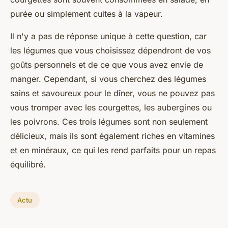
purée ou simplement cuites à la vapeur.
Il n'y a pas de réponse unique à cette question, car
les légumes que vous choisissez dépendront de vos
goûts personnels et de ce que vous avez envie de
manger. Cependant, si vous cherchez des légumes
sains et savoureux pour le dîner, vous ne pouvez pas
vous tromper avec les courgettes, les aubergines ou
les poivrons. Ces trois légumes sont non seulement
délicieux, mais ils sont également riches en vitamines
et en minéraux, ce qui les rend parfaits pour un repas
équilibré.
Actu