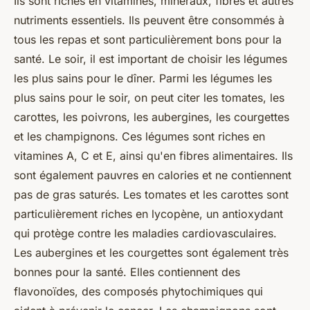
Ils sont riches en vitamines, minéraux, fibres et autres
nutriments essentiels. Ils peuvent être consommés à
tous les repas et sont particulièrement bons pour la
santé. Le soir, il est important de choisir les légumes
les plus sains pour le dîner. Parmi les légumes les
plus sains pour le soir, on peut citer les tomates, les
carottes, les poivrons, les aubergines, les courgettes
et les champignons. Ces légumes sont riches en
vitamines A, C et E, ainsi qu'en fibres alimentaires. Ils
sont également pauvres en calories et ne contiennent
pas de gras saturés. Les tomates et les carottes sont
particulièrement riches en lycopène, un antioxydant
qui protège contre les maladies cardiovasculaires.
Les aubergines et les courgettes sont également très
bonnes pour la santé. Elles contiennent des
flavonoïdes, des composés phytochimiques qui