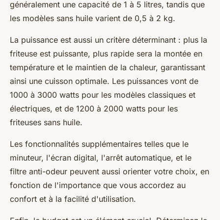
généralement une capacité de 1 à 5 litres, tandis que
les modèles sans huile varient de 0,5 à 2 kg.
La puissance est aussi un critère déterminant : plus la
friteuse est puissante, plus rapide sera la montée en
température et le maintien de la chaleur, garantissant
ainsi une cuisson optimale. Les puissances vont de
1000 à 3000 watts pour les modèles classiques et
électriques, et de 1200 à 2000 watts pour les
friteuses sans huile.
Les fonctionnalités supplémentaires telles que le
minuteur, l'écran digital, l'arrêt automatique, et le
filtre anti-odeur peuvent aussi orienter votre choix, en
fonction de l'importance que vous accordez au
confort et à la facilité d'utilisation.