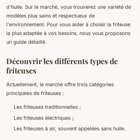
d'huile. Sur le marché, vous trouverez une variété de
modèles plus sains et respectueux de
l'environnement. Pour vous aider à choisir la friteuse
la plus adaptée à vos besoins, nous vous proposons
un guide détaillé.
Découvrir les différents types de
friteuses
Actuellement, le marché offre trois catégories
principales de friteuses :
Les friteuses traditionnelles ;
Les friteuses électriques ;
Les friteuses à air, souvent appelées sans huile.