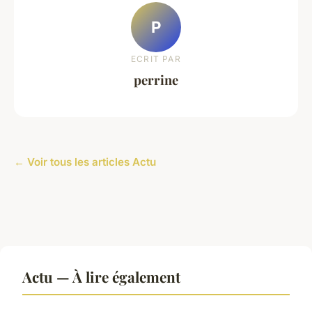
P
ECRIT PAR
perrine
← Voir tous les articles Actu
Actu — À lire également