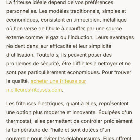
La friteuse idéale dépend de vos préférences
personnelles. Les modèles traditionnels, simples et
économiques, consistent en un récipient métallique
où l'on verse de l'huile à chauffer par une source
externe comme le gaz ou l'induction. Leurs avantages
résident dans leur efficacité et leur simplicité
d'utilisation. Toutefois, ils peuvent poser des
problèmes de sécurité, être difficiles à nettoyer et ne
sont pas particulièrement économiques. Pour trouver
la qualité,
acheter une friteuse sur
meilleuresfriteuses.com
.
Les friteuses électriques, quant à elles, représentent
une option plus moderne et innovante. Équipées d'un
thermostat, elles permettent de contrôler précisément
la température de l'huile et sont dotées d'un
couvercle pour éviter les éclaboussures. Elles offrent