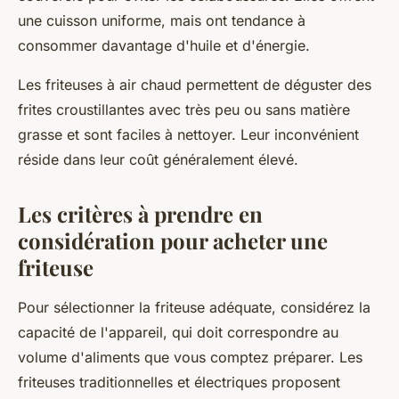
une cuisson uniforme, mais ont tendance à
consommer davantage d'huile et d'énergie.
Les friteuses à air chaud permettent de déguster des
frites croustillantes avec très peu ou sans matière
grasse et sont faciles à nettoyer. Leur inconvénient
réside dans leur coût généralement élevé.
Les critères à prendre en
considération pour acheter une
friteuse
Pour sélectionner la friteuse adéquate, considérez la
capacité de l'appareil, qui doit correspondre au
volume d'aliments que vous comptez préparer. Les
friteuses traditionnelles et électriques proposent