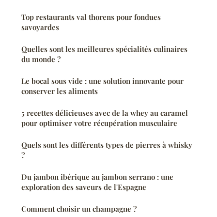
Top restaurants val thorens pour fondues
savoyardes
Quelles sont les meilleures spécialités culinaires
du monde ?
Le bocal sous vide : une solution innovante pour
conserver les aliments
5 recettes délicieuses avec de la whey au caramel
pour optimiser votre récupération musculaire
Quels sont les différents types de pierres à whisky
?
Du jambon ibérique au jambon serrano : une
exploration des saveurs de l'Espagne
Comment choisir un champagne ?