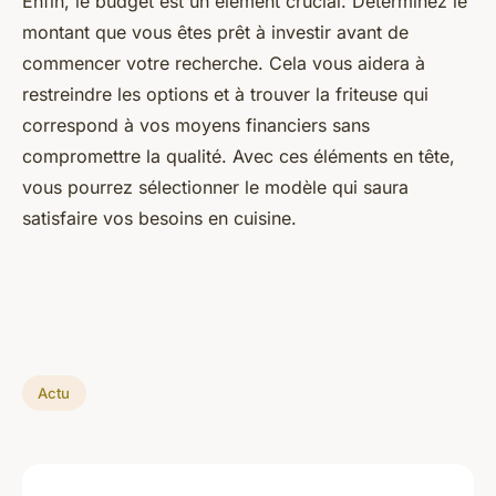
Enfin, le budget est un élément crucial. Déterminez le
montant que vous êtes prêt à investir avant de
commencer votre recherche. Cela vous aidera à
restreindre les options et à trouver la friteuse qui
correspond à vos moyens financiers sans
compromettre la qualité. Avec ces éléments en tête,
vous pourrez sélectionner le modèle qui saura
satisfaire vos besoins en cuisine.
Actu