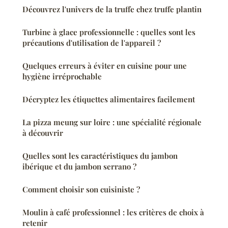
Découvrez l'univers de la truffe chez truffe plantin
Turbine à glace professionnelle : quelles sont les
précautions d'utilisation de l'appareil ?
Quelques erreurs à éviter en cuisine pour une
hygiène irréprochable
Décryptez les étiquettes alimentaires facilement
La pizza meung sur loire : une spécialité régionale
à découvrir
Quelles sont les caractéristiques du jambon
ibérique et du jambon serrano ?
Comment choisir son cuisiniste ?
Moulin à café professionnel : les critères de choix à
retenir